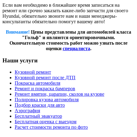
Если вам необходимо в ближайшее время записаться на
ремонт или срочно заказать какие-либо запчасти для своего
Hyundai, обязательно звоните нам и наши менеджеры-
консультанты обязательно помогут вашему авто!
Внимание!
Цены представлены для автомобилей класса
"Гольф" и являются ориентировочными.
Окончательную стоимость работ можно узнать после
оценки
специалиста
.
Наши услуги
Кузовной ремонт
Кузовной ремонт после ДТП
Покраска автомобиля
Ремонт и покраска бамперов
Ремонт вмятин, царапин, сколов на кузове
Полировка кузова автомобиля
Подбор краски для авто
Аэрография
Бесплатный эвакуатор
Бесплатная оценка с выездом
Расчет стоимости ремонта по фото