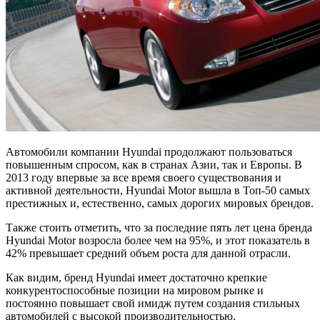
Автомобили компании Hyundai продолжают пользоваться
повышенным спросом, как в странах Азии, так и Европы. В
2013 году впервые за все время своего существования и
активной деятельности, Hyundai Motor вышла в Топ-50 самых
престижных и, естественно, самых дорогих мировых брендов.
Также стоить отметить, что за последние пять лет цена бренда
Hyundai Motor возросла более чем на 95%, и этот показатель в
42% превышает средний объем роста для данной отрасли.
Как видим, бренд Hyundai имеет достаточно крепкие
конкурентоспособные позиции на мировом рынке и
постоянно повышает свой имидж путем создания стильных
автомобилей с высокой производительностью.