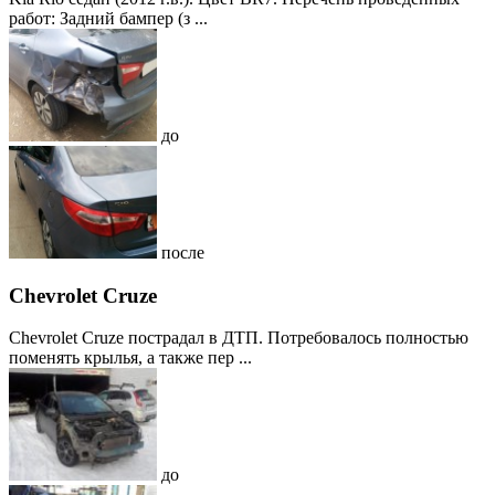
работ: Задний бампер (з ...
до
после
Chevrolet Cruze
Chevrolet Cruze пострадал в ДТП. Потребовалось полностью
поменять крылья, а также пер ...
до