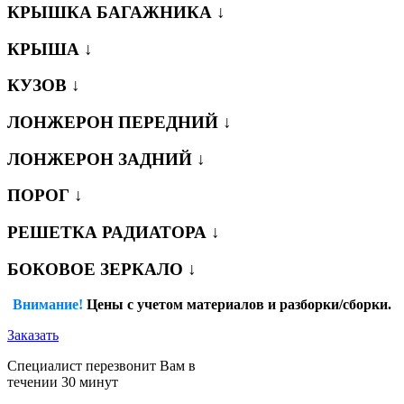
КРЫШКА БАГАЖНИКА ↓
КРЫША ↓
КУЗОВ ↓
ЛОНЖЕРОН ПЕРЕДНИЙ ↓
ЛОНЖЕРОН ЗАДНИЙ ↓
ПОРОГ ↓
РЕШЕТКА РАДИАТОРА ↓
БОКОВОЕ ЗЕРКАЛО ↓
Внимание!
Цены с учетом материалов и разборки/сборки.
Заказать
Специалист перезвонит Вам в
течении 30 минут