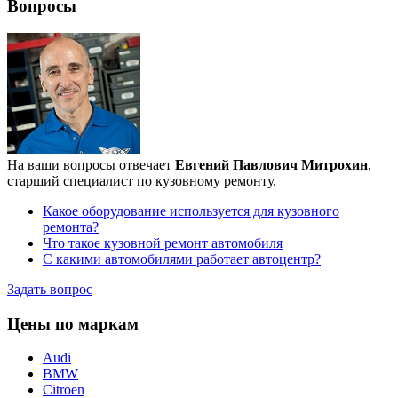
Вопросы
На ваши вопросы отвечает
Евгений Павлович Митрохин
,
старший специалист по кузовному ремонту.
Какое оборудование используется для кузовного
ремонта?
Что такое кузовной ремонт автомобиля
С какими автомобилями работает автоцентр?
Задать вопрос
Цены по маркам
Audi
BMW
Citroen