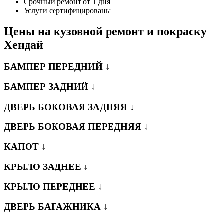
Срочный ремонт от 1 дня
Услуги сертифицированы
Цены на кузовной ремонт и покраску
Хендай
БАМПЕР ПЕРЕДНИЙ ↓
БАМПЕР ЗАДНИЙ ↓
ДВЕРЬ БОКОВАЯ ЗАДНЯЯ ↓
ДВЕРЬ БОКОВАЯ ПЕРЕДНЯЯ ↓
КАПОТ ↓
КРЫЛО ЗАДНЕЕ ↓
КРЫЛО ПЕРЕДНЕЕ ↓
ДВЕРЬ БАГАЖНИКА ↓