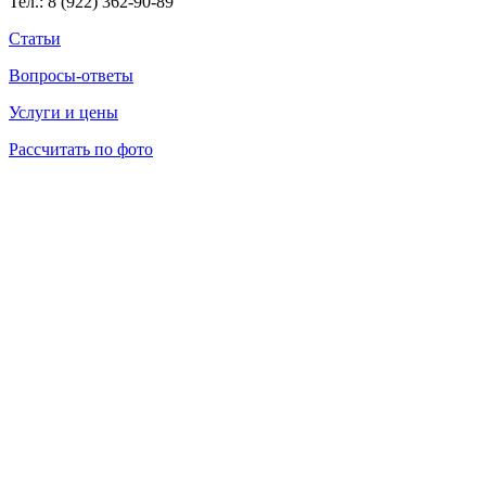
Тел.:
8 (922) 362-90-89
Статьи
Вопросы-ответы
Услуги и цены
Рассчитать по фото