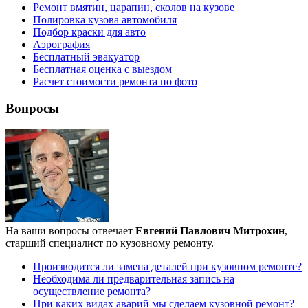
Ремонт вмятин, царапин, сколов на кузове
Полировка кузова автомобиля
Подбор краски для авто
Аэрография
Бесплатный эвакуатор
Бесплатная оценка с выездом
Расчет стоимости ремонта по фото
Вопросы
На ваши вопросы отвечает
Евгений Павлович Митрохин
,
старший специалист по кузовному ремонту.
Производится ли замена деталей при кузовном ремонте?
Необходима ли предварительная запись на
осуществление ремонта?
При каких видах аварий мы сделаем кузовной ремонт?