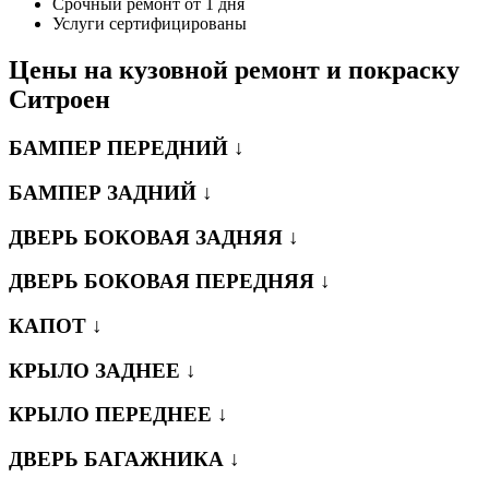
Срочный ремонт от 1 дня
Услуги сертифицированы
Цены на кузовной ремонт и покраску
Ситроен
БАМПЕР ПЕРЕДНИЙ ↓
БАМПЕР ЗАДНИЙ ↓
ДВЕРЬ БОКОВАЯ ЗАДНЯЯ ↓
ДВЕРЬ БОКОВАЯ ПЕРЕДНЯЯ ↓
КАПОТ ↓
КРЫЛО ЗАДНЕЕ ↓
КРЫЛО ПЕРЕДНЕЕ ↓
ДВЕРЬ БАГАЖНИКА ↓