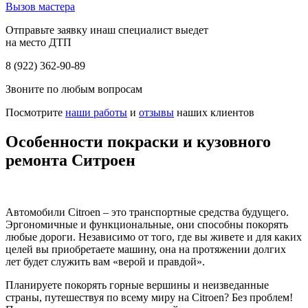
Вызов мастера
Отправьте заявку инаш специалист выедет
на место ДТП
8 (922) 362-90-89
Звоните по любым вопросам
Посмотрите
наши работы
и
отзывы
наших клиентов
Особенности покраски и кузовного
ремонта Ситроен
Автомобили Citroen – это транспортные средства будущего.
Эргономичные и функциональные, они способны покорять
любые дороги. Независимо от того, где вы живете и для каких
целей вы приобретаете машину, она на протяжении долгих
лет будет служить вам «верой и правдой».
Планируете покорять горные вершины и неизведанные
страны, путешествуя по всему миру на Citroen? Без проблем!