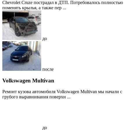
Chevrolet Cruze пострадал в ДТП. Потребовалось полностью
поменять крылья, а также пер ...
до
после
Volkswagen Multivan
Ремонт кузова автомобиля Volkswagen Multivan мы начали с
грубого выравнивания поверхн ...
до