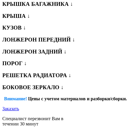
КРЫШКА БАГАЖНИКА ↓
КРЫША ↓
КУЗОВ ↓
ЛОНЖЕРОН ПЕРЕДНИЙ ↓
ЛОНЖЕРОН ЗАДНИЙ ↓
ПОРОГ ↓
РЕШЕТКА РАДИАТОРА ↓
БОКОВОЕ ЗЕРКАЛО ↓
Внимание!
Цены с учетом материалов и разборки/сборки.
Заказать
Специалист перезвонит Вам в
течении 30 минут